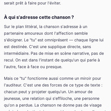
serait prêt à faire pour l'éviter.
À qui s'adresse cette chanson ?
Sur le plan littéral, la chanson s'adresse à un
partenaire amoureux dont l'affection semble
s'éloigner. Le "tu" est omniprésent — chaque ligne lui
est destinée. C'est une supplique directe, sans
intermédiaire. Pas de mise en scène narrative, pas de
recul. On est dans l'instant de quelqu'un qui parle à
l'autre, face à face ou presque.
Mais ce "tu" fonctionne aussi comme un miroir pour
l'auditeur. C'est une des forces de ce type de texte :
chacun peut y projeter quelqu'un. Un amour de
jeunesse, une relation qui s'effiloche, une personne
qu'on a perdue. La chanson ne donne pas de visage