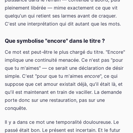
pleinement libérée — mime exactement ce que vit
quelqu'un qui retient ses larmes avant de craquer.
C'est une interprétation qui dit autant que les mots.
Que symbolise "encore" dans le titre ?
Ce mot est peut-être le plus chargé du titre. "Encore"
implique une continuité menacée. Ce n'est pas "pour
que tu m'aimes" — ce serait une déclaration de désir
simple. C'est "pour que tu m'aimes
encore
", ce qui
suppose que cet amour existait déjà, qu'il était là, et
qu'il est maintenant en train de vaciller. La demande
porte donc sur une restauration, pas sur une
conquête.
Il y a dans ce mot une temporalité douloureuse. Le
passé était bon. Le présent est incertain. Et le futur