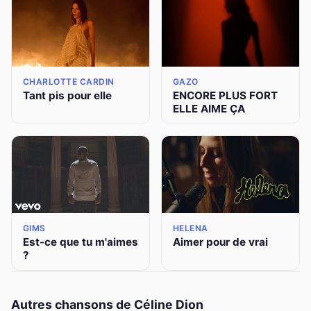
CHARLOTTE CARDIN
GAZO
Tant pis pour elle
ENCORE PLUS FORT
ELLE AIME ÇA
GIMS
HELENA
Est-ce que tu m'aimes
Aimer pour de vrai
?
Autres chansons de Céline Dion