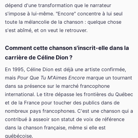
dépend d'une transformation que le narrateur
s'impose à lui-même. "Encore" concentre à lui seul
toute la mélancolie de la chanson : quelque chose
s'est abîmé, et on veut le retrouver.
Comment cette chanson s'inscrit-elle dans la
carrière de Céline Dion ?
En 1995, Céline Dion est déjà une artiste confirmée,
mais
Pour Que Tu M'Aimes Encore
marque un tournant
dans sa présence sur le marché francophone
international. Le titre dépasse les frontières du Québec
et de la France pour toucher des publics dans de
nombreux pays francophones. C'est une chanson qui a
contribué à asseoir son statut de voix de référence
dans la chanson française, même si elle est
québécoise.