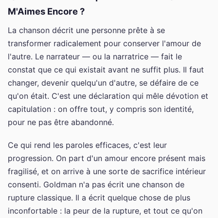
M'Aimes Encore ?
La chanson décrit une personne prête à se
transformer radicalement pour conserver l'amour de
l'autre. Le narrateur — ou la narratrice — fait le
constat que ce qui existait avant ne suffit plus. Il faut
changer, devenir quelqu'un d'autre, se défaire de ce
qu'on était. C'est une déclaration qui mêle dévotion et
capitulation : on offre tout, y compris son identité,
pour ne pas être abandonné.
Ce qui rend les paroles efficaces, c'est leur
progression. On part d'un amour encore présent mais
fragilisé, et on arrive à une sorte de sacrifice intérieur
consenti. Goldman n'a pas écrit une chanson de
rupture classique. Il a écrit quelque chose de plus
inconfortable : la peur de la rupture, et tout ce qu'on