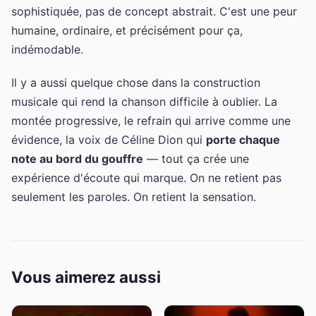
sophistiquée, pas de concept abstrait. C'est une peur
humaine, ordinaire, et précisément pour ça,
indémodable.
Il y a aussi quelque chose dans la construction
musicale qui rend la chanson difficile à oublier. La
montée progressive, le refrain qui arrive comme une
évidence, la voix de Céline Dion qui
porte chaque
note au bord du gouffre
— tout ça crée une
expérience d'écoute qui marque. On ne retient pas
seulement les paroles. On retient la sensation.
Vous aimerez aussi