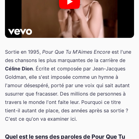
Sortie en 1995,
Pour Que Tu M'Aimes Encore
est l'une
des chansons les plus marquantes de la carrière de
Céline Dion
. Écrite et composée par Jean-Jacques
Goldman, elle s'est imposée comme un hymne à
l'amour désespéré, porté par une voix qui sait autant
susurrer que fracasser. Des millions de personnes à
travers le monde l'ont faite leur. Pourquoi ce titre
tient-il autant de place, des années après sa sortie ?
C'est ce qu'on va examiner ici.
Quel est le sens des paroles de Pour Que Tu