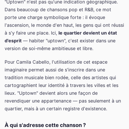
"Uptown" n'est pas qu'une indication géographique.
Dans beaucoup de chansons pop et R&B, ce mot
porte une charge symbolique forte : il évoque
l'ascension, le monde d'en haut, les gens qui ont réussi
à s'y faire une place. Ici,
le quartier devient un état
d'esprit
— habiter "uptown", c'est exister dans une
version de soi-même ambitieuse et libre.
Pour Camila Cabello, l'utilisation de cet espace
imaginaire permet aussi de s'inscrire dans une
tradition musicale bien rodée, celle des artistes qui
cartographient leur identité à travers les villes et les
lieux. "Uptown" devient alors une façon de
revendiquer une appartenance — pas seulement à un
quartier, mais à un certain registre d'existence.
À qui s'adresse cette chanson ?