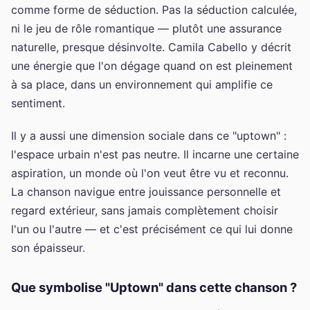
comme forme de séduction. Pas la séduction calculée,
ni le jeu de rôle romantique — plutôt une assurance
naturelle, presque désinvolte. Camila Cabello y décrit
une énergie que l'on dégage quand on est pleinement
à sa place, dans un environnement qui amplifie ce
sentiment.
Il y a aussi une dimension sociale dans ce "uptown" :
l'espace urbain n'est pas neutre. Il incarne une certaine
aspiration, un monde où l'on veut être vu et reconnu.
La chanson navigue entre jouissance personnelle et
regard extérieur, sans jamais complètement choisir
l'un ou l'autre — et c'est précisément ce qui lui donne
son épaisseur.
Que symbolise "Uptown" dans cette chanson ?