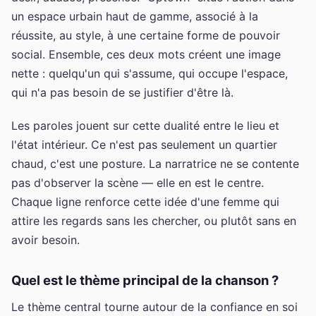
un espace urbain haut de gamme, associé à la
réussite, au style, à une certaine forme de pouvoir
social. Ensemble, ces deux mots créent une image
nette : quelqu'un qui s'assume, qui occupe l'espace,
qui n'a pas besoin de se justifier d'être là.
Les paroles jouent sur cette dualité entre le lieu et
l'état intérieur. Ce n'est pas seulement un quartier
chaud, c'est une posture. La narratrice ne se contente
pas d'observer la scène — elle en est le centre.
Chaque ligne renforce cette idée d'une femme qui
attire les regards sans les chercher, ou plutôt sans en
avoir besoin.
Quel est le thème principal de la chanson ?
Le thème central tourne autour de la confiance en soi