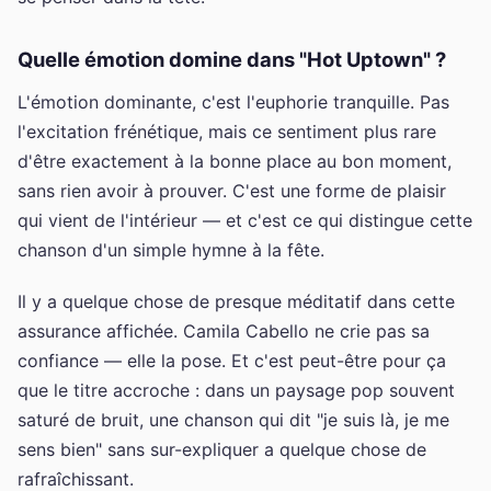
Quelle émotion domine dans "Hot Uptown" ?
L'émotion dominante, c'est l'euphorie tranquille. Pas
l'excitation frénétique, mais ce sentiment plus rare
d'être exactement à la bonne place au bon moment,
sans rien avoir à prouver. C'est une forme de plaisir
qui vient de l'intérieur — et c'est ce qui distingue cette
chanson d'un simple hymne à la fête.
Il y a quelque chose de presque méditatif dans cette
assurance affichée. Camila Cabello ne crie pas sa
confiance — elle la pose. Et c'est peut-être pour ça
que le titre accroche : dans un paysage pop souvent
saturé de bruit, une chanson qui dit "je suis là, je me
sens bien" sans sur-expliquer a quelque chose de
rafraîchissant.