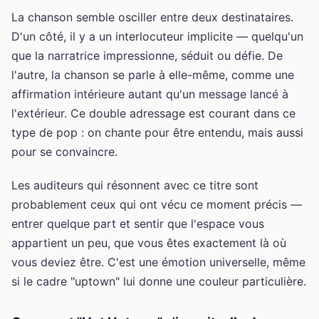
La chanson semble osciller entre deux destinataires.
D'un côté, il y a un interlocuteur implicite — quelqu'un
que la narratrice impressionne, séduit ou défie. De
l'autre, la chanson se parle à elle-même, comme une
affirmation intérieure autant qu'un message lancé à
l'extérieur. Ce double adressage est courant dans ce
type de pop : on chante pour être entendu, mais aussi
pour se convaincre.
Les auditeurs qui résonnent avec ce titre sont
probablement ceux qui ont vécu ce moment précis —
entrer quelque part et sentir que l'espace vous
appartient un peu, que vous êtes exactement là où
vous deviez être. C'est une émotion universelle, même
si le cadre "uptown" lui donne une couleur particulière.