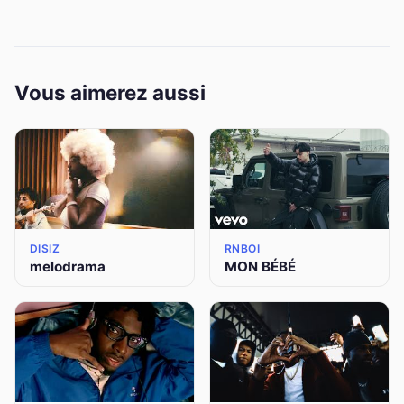
Vous aimerez aussi
DISIZ
RNBOI
melodrama
MON BÉBÉ