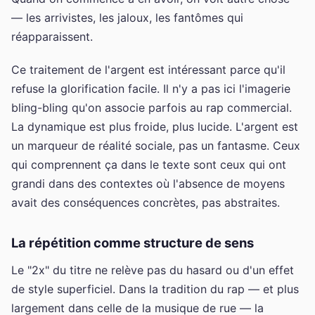
— les arrivistes, les jaloux, les fantômes qui
réapparaissent.
Ce traitement de l'argent est intéressant parce qu'il
refuse la glorification facile. Il n'y a pas ici l'imagerie
bling-bling qu'on associe parfois au rap commercial.
La dynamique est plus froide, plus lucide. L'argent est
un marqueur de réalité sociale, pas un fantasme. Ceux
qui comprennent ça dans le texte sont ceux qui ont
grandi dans des contextes où l'absence de moyens
avait des conséquences concrètes, pas abstraites.
La répétition comme structure de sens
Le "2x" du titre ne relève pas du hasard ou d'un effet
de style superficiel. Dans la tradition du rap — et plus
largement dans celle de la musique de rue — la