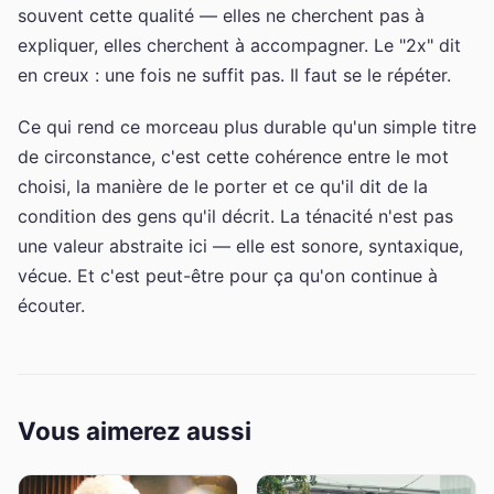
souvent cette qualité — elles ne cherchent pas à
expliquer, elles cherchent à accompagner. Le "2x" dit
en creux : une fois ne suffit pas. Il faut se le répéter.
Ce qui rend ce morceau plus durable qu'un simple titre
de circonstance, c'est cette cohérence entre le mot
choisi, la manière de le porter et ce qu'il dit de la
condition des gens qu'il décrit. La ténacité n'est pas
une valeur abstraite ici — elle est sonore, syntaxique,
vécue. Et c'est peut-être pour ça qu'on continue à
écouter.
Vous aimerez aussi