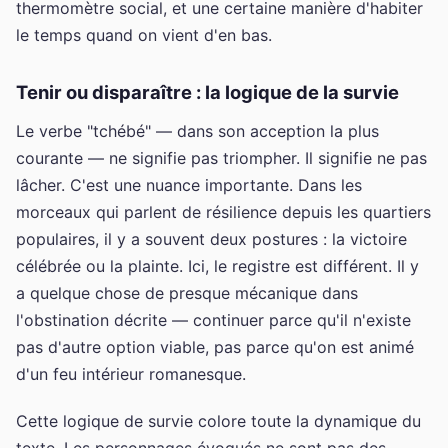
thermomètre social, et une certaine manière d'habiter
le temps quand on vient d'en bas.
Tenir ou disparaître : la logique de la survie
Le verbe "tchébé" — dans son acception la plus
courante — ne signifie pas triompher. Il signifie ne pas
lâcher. C'est une nuance importante. Dans les
morceaux qui parlent de résilience depuis les quartiers
populaires, il y a souvent deux postures : la victoire
célébrée ou la plainte. Ici, le registre est différent. Il y
a quelque chose de presque mécanique dans
l'obstination décrite — continuer parce qu'il n'existe
pas d'autre option viable, pas parce qu'on est animé
d'un feu intérieur romanesque.
Cette logique de survie colore toute la dynamique du
texte. Les personnages évoqués ne sont pas des