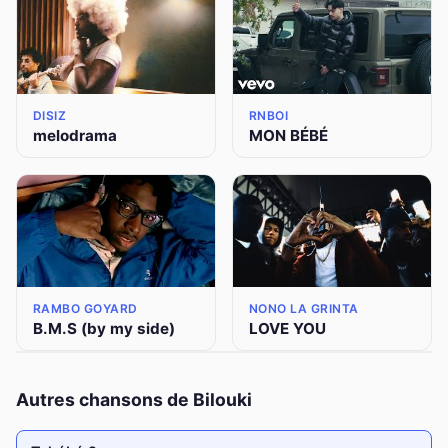
DISIZ
RNBOI
melodrama
MON BÉBÉ
RAMBO GOYARD
NONO LA GRINTA
B.M.S (by my side)
LOVE YOU
Autres chansons de Bilouki