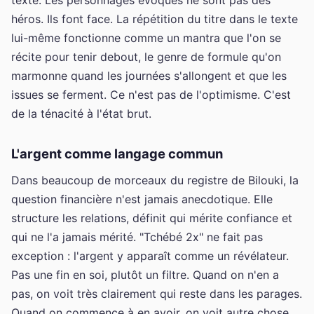
héros. Ils font face. La répétition du titre dans le texte
lui-même fonctionne comme un mantra que l'on se
récite pour tenir debout, le genre de formule qu'on
marmonne quand les journées s'allongent et que les
issues se ferment. Ce n'est pas de l'optimisme. C'est
de la ténacité à l'état brut.
L'argent comme langage commun
Dans beaucoup de morceaux du registre de Bilouki, la
question financière n'est jamais anecdotique. Elle
structure les relations, définit qui mérite confiance et
qui ne l'a jamais mérité. "Tchébé 2x" ne fait pas
exception : l'argent y apparaît comme un révélateur.
Pas une fin en soi, plutôt un filtre. Quand on n'en a
pas, on voit très clairement qui reste dans les parages.
Quand on commence à en avoir, on voit autre chose