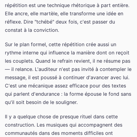
répétition est une technique rhétorique à part entière.
Elle ancre, elle martèle, elle transforme une idée en
réflexe. Dire "tchébé" deux fois, c'est passer du
constat à la conviction.
Sur le plan formel, cette répétition crée aussi un
rythme interne qui influence la manière dont on reçoit
les couplets. Quand le refrain revient, il ne résume pas
— il relance. L'auditeur n'est pas invité à contempler le
message, il est poussé à continuer d'avancer avec lui.
C'est une mécanique assez efficace pour des textes
qui parlent d'endurance : la forme épouse le fond sans
qu'il soit besoin de le souligner.
Il y a quelque chose de presque rituel dans cette
construction. Les musiques qui accompagnent des
communautés dans des moments difficiles ont