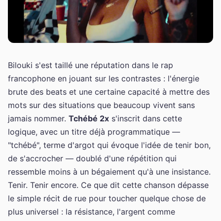
Bilouki s'est taillé une réputation dans le rap
francophone en jouant sur les contrastes : l'énergie
brute des beats et une certaine capacité à mettre des
mots sur des situations que beaucoup vivent sans
jamais nommer.
Tchébé 2x
s'inscrit dans cette
logique, avec un titre déjà programmatique —
"tchébé", terme d'argot qui évoque l'idée de tenir bon,
de s'accrocher — doublé d'une répétition qui
ressemble moins à un bégaiement qu'à une insistance.
Tenir. Tenir encore. Ce que dit cette chanson dépasse
le simple récit de rue pour toucher quelque chose de
plus universel : la résistance, l'argent comme