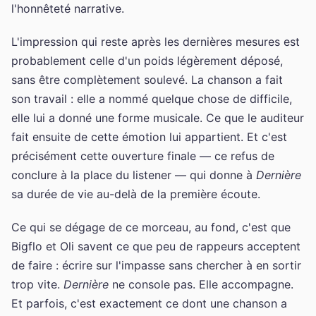
l'honnêteté narrative.
L'impression qui reste après les dernières mesures est
probablement celle d'un poids légèrement déposé,
sans être complètement soulevé. La chanson a fait
son travail : elle a nommé quelque chose de difficile,
elle lui a donné une forme musicale. Ce que le auditeur
fait ensuite de cette émotion lui appartient. Et c'est
précisément cette ouverture finale — ce refus de
conclure à la place du listener — qui donne à
Dernière
sa durée de vie au-delà de la première écoute.
Ce qui se dégage de ce morceau, au fond, c'est que
Bigflo et Oli savent ce que peu de rappeurs acceptent
de faire : écrire sur l'impasse sans chercher à en sortir
trop vite.
Dernière
ne console pas. Elle accompagne.
Et parfois, c'est exactement ce dont une chanson a