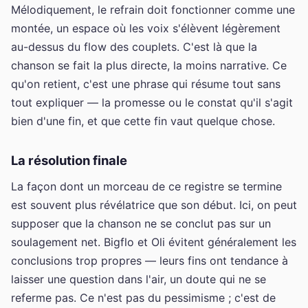
Mélodiquement, le refrain doit fonctionner comme une
montée, un espace où les voix s'élèvent légèrement
au-dessus du flow des couplets. C'est là que la
chanson se fait la plus directe, la moins narrative. Ce
qu'on retient, c'est une phrase qui résume tout sans
tout expliquer — la promesse ou le constat qu'il s'agit
bien d'une fin, et que cette fin vaut quelque chose.
La résolution finale
La façon dont un morceau de ce registre se termine
est souvent plus révélatrice que son début. Ici, on peut
supposer que la chanson ne se conclut pas sur un
soulagement net. Bigflo et Oli évitent généralement les
conclusions trop propres — leurs fins ont tendance à
laisser une question dans l'air, un doute qui ne se
referme pas. Ce n'est pas du pessimisme ; c'est de