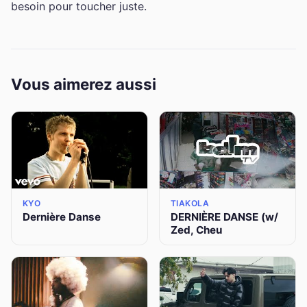
besoin pour toucher juste.
Vous aimerez aussi
KYO
TIAKOLA
Dernière Danse
DERNIÈRE DANSE (w/
Zed, Cheu