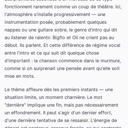
fonctionnent rarement comme un coup de théâtre. Ici,
l'atmosphère s'installe progressivement — une
instrumentation posée, probablement quelques
nappes ou une guitare sobre, le genre d'intro qui dit
au listener de ralentir. Bigflo et Oli ne crient pas au
début. Ils parlent. Et cette différence de régime vocal
entre l'intro et ce qui suit dit quelque chose
d'important : la chanson commence dans le murmure,
comme si on surprenait une pensée avant qu'elle soit
mise en mots.
Le thème affleure dès les premiers instants — une
situation limite, un moment charnière. Le mot
"dernière" implique une fin, mais pas nécessairement
un effondrement. Il peut s'agir d'un dernier effort,
d'une dernière tentative de se ressaisir. L'énergie de
départ est contenue, presque fragile, ce qui contraste