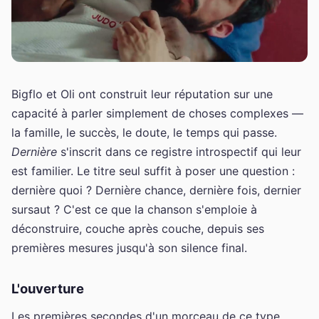
Bigflo et Oli ont construit leur réputation sur une
capacité à parler simplement de choses complexes —
la famille, le succès, le doute, le temps qui passe.
Dernière
s'inscrit dans ce registre introspectif qui leur
est familier. Le titre seul suffit à poser une question :
dernière quoi ? Dernière chance, dernière fois, dernier
sursaut ? C'est ce que la chanson s'emploie à
déconstruire, couche après couche, depuis ses
premières mesures jusqu'à son silence final.
L'ouverture
Les premières secondes d'un morceau de ce type