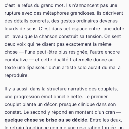
c'est le refus du grand mot. Ils n'annoncent pas une
rupture avec des métaphores grandioses. Ils décrivent
des détails concrets, des gestes ordinaires devenus
lourds de sens. C'est dans cet espace entre l'anecdote
et l'aveu que la chanson construit sa tension. On sent
deux voix qui ne disent pas exactement la même
chose — l'une peut-être plus résignée, l'autre encore
combative — et cette dualité fraternelle donne au
texte une épaisseur qu'un artiste solo aurait du mal à
reproduire.
Il y a aussi, dans la structure narrative des couplets,
une progression émotionnelle nette. Le premier
couplet plante un décor, presque clinique dans son
constat. Le second y répond en montant d'un cran —
quelque chose se brise ou se décide
. Entre les deux,
le refrain fonctionne comme une respiration forcée, un