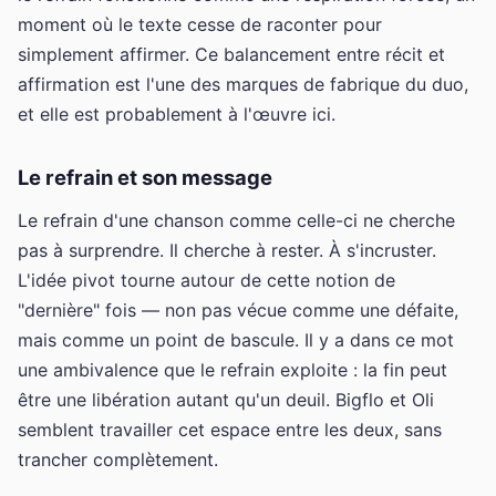
moment où le texte cesse de raconter pour
simplement affirmer. Ce balancement entre récit et
affirmation est l'une des marques de fabrique du duo,
et elle est probablement à l'œuvre ici.
Le refrain et son message
Le refrain d'une chanson comme celle-ci ne cherche
pas à surprendre. Il cherche à rester. À s'incruster.
L'idée pivot tourne autour de cette notion de
"dernière" fois — non pas vécue comme une défaite,
mais comme un point de bascule. Il y a dans ce mot
une ambivalence que le refrain exploite : la fin peut
être une libération autant qu'un deuil. Bigflo et Oli
semblent travailler cet espace entre les deux, sans
trancher complètement.