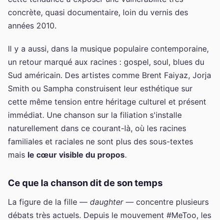
concrète, quasi documentaire, loin du vernis des
années 2010.
Il y a aussi, dans la musique populaire contemporaine,
un retour marqué aux racines : gospel, soul, blues du
Sud américain. Des artistes comme Brent Faiyaz, Jorja
Smith ou Sampha construisent leur esthétique sur
cette même tension entre héritage culturel et présent
immédiat. Une chanson sur la filiation s'installe
naturellement dans ce courant-là, où les racines
familiales et raciales ne sont plus des sous-textes
mais
le cœur visible du propos
.
Ce que la chanson dit de son temps
La figure de la fille —
daughter
— concentre plusieurs
débats très actuels. Depuis le mouvement #MeToo, les