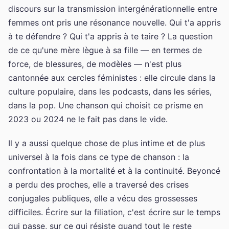
discours sur la transmission intergénérationnelle entre
femmes ont pris une résonance nouvelle. Qui t'a appris
à te défendre ? Qui t'a appris à te taire ? La question
de ce qu'une mère lègue à sa fille — en termes de
force, de blessures, de modèles — n'est plus
cantonnée aux cercles féministes : elle circule dans la
culture populaire, dans les podcasts, dans les séries,
dans la pop. Une chanson qui choisit ce prisme en
2023 ou 2024 ne le fait pas dans le vide.
Il y a aussi quelque chose de plus intime et de plus
universel à la fois dans ce type de chanson : la
confrontation à la mortalité et à la continuité. Beyoncé
a perdu des proches, elle a traversé des crises
conjugales publiques, elle a vécu des grossesses
difficiles. Écrire sur la filiation, c'est écrire sur le temps
qui passe, sur ce qui résiste quand tout le reste