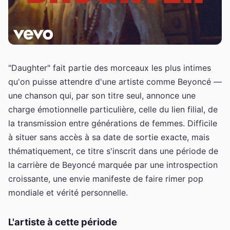
"Daughter" fait partie des morceaux les plus intimes
qu'on puisse attendre d'une artiste comme Beyoncé —
une chanson qui, par son titre seul, annonce une
charge émotionnelle particulière, celle du lien filial, de
la transmission entre générations de femmes. Difficile
à situer sans accès à sa date de sortie exacte, mais
thématiquement, ce titre s'inscrit dans une période de
la carrière de Beyoncé marquée par une introspection
croissante, une envie manifeste de faire rimer pop
mondiale et vérité personnelle.
L'artiste à cette période