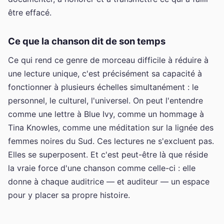
être effacé.
Ce que la chanson dit de son temps
Ce qui rend ce genre de morceau difficile à réduire à
une lecture unique, c'est précisément sa capacité à
fonctionner à plusieurs échelles simultanément : le
personnel, le culturel, l'universel. On peut l'entendre
comme une lettre à Blue Ivy, comme un hommage à
Tina Knowles, comme une méditation sur la lignée des
femmes noires du Sud. Ces lectures ne s'excluent pas.
Elles se superposent. Et c'est peut-être là que réside
la vraie force d'une chanson comme celle-ci : elle
donne à chaque auditrice — et auditeur — un espace
pour y placer sa propre histoire.