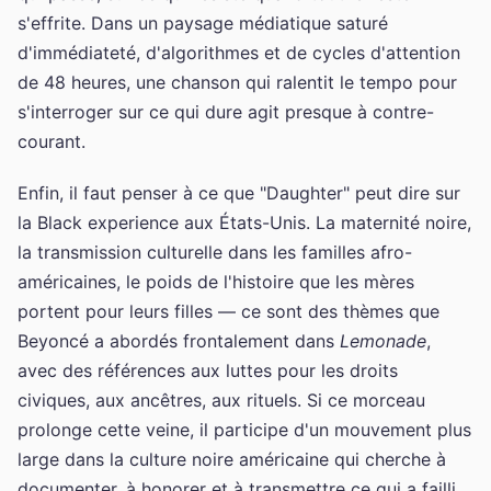
s'effrite. Dans un paysage médiatique saturé
d'immédiateté, d'algorithmes et de cycles d'attention
de 48 heures, une chanson qui ralentit le tempo pour
s'interroger sur ce qui dure agit presque à contre-
courant.
Enfin, il faut penser à ce que "Daughter" peut dire sur
la Black experience aux États-Unis. La maternité noire,
la transmission culturelle dans les familles afro-
américaines, le poids de l'histoire que les mères
portent pour leurs filles — ce sont des thèmes que
Beyoncé a abordés frontalement dans
Lemonade
,
avec des références aux luttes pour les droits
civiques, aux ancêtres, aux rituels. Si ce morceau
prolonge cette veine, il participe d'un mouvement plus
large dans la culture noire américaine qui cherche à
documenter, à honorer et à transmettre ce qui a failli