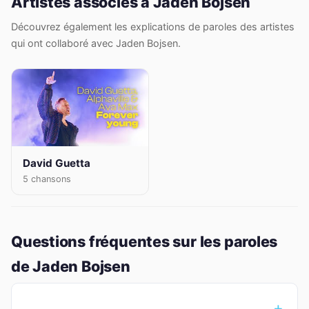
Artistes associés à Jaden Bojsen
Découvrez également les explications de paroles des artistes
qui ont collaboré avec Jaden Bojsen.
David Guetta
5 chansons
Questions fréquentes sur les paroles
de Jaden Bojsen