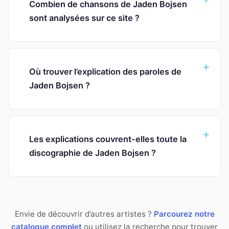
Combien de chansons de Jaden Bojsen
sont analysées sur ce site ?
Où trouver l’explication des paroles de
Jaden Bojsen ?
Les explications couvrent-elles toute la
discographie de Jaden Bojsen ?
Envie de découvrir d’autres artistes ?
Parcourez notre
catalogue complet
ou utilisez la recherche pour trouver