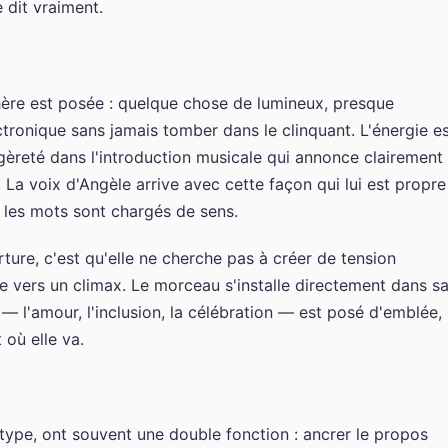
 dit vraiment.
ère est posée : quelque chose de lumineux, presque
tronique sans jamais tomber dans le clinquant. L'énergie e
égèreté dans l'introduction musicale qui annonce clairement 
. La voix d'Angèle arrive avec cette façon qui lui est propre
les mots sont chargés de sens.
ture, c'est qu'elle ne cherche pas à créer de tension
 vers un climax. Le morceau s'installe directement dans s
— l'amour, l'inclusion, la célébration — est posé d'emblée,
 où elle va.
type, ont souvent une double fonction : ancrer le propos