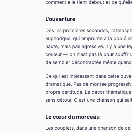
comment elle tient debout et ce qu'elle
L'ouverture
Dès les premières secondes, l'atmosph
euphorique, qui emprunte à la pop élec
haute, mais pas agressive. Il y a une l
couleur — on n'est pas là pour souffrir
de sembler décontractée même quand 
Ce qui est intéressant dans cette ouver
dramatique. Pas de montée progressive
propre certitude. Le décor thématique 
sans détour. C'est une chanson qui sait
Le cœur du morceau
Les couplets, dans une chanson de ce 