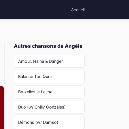
Accueil
Autres chansons de Angèle
Amour, Haine & Danger
Balance Ton Quoi
Bruxelles je t'aime
Duo (w/ Chilly Gonzales)
Démons (w/ Damso)