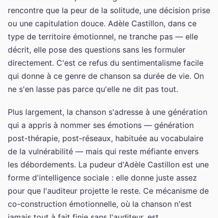
rencontre que la peur de la solitude, une décision prise
ou une capitulation douce. Adèle Castillon, dans ce
type de territoire émotionnel, ne tranche pas — elle
décrit, elle pose des questions sans les formuler
directement. C'est ce refus du sentimentalisme facile
qui donne à ce genre de chanson sa durée de vie. On
ne s'en lasse pas parce qu'elle ne dit pas tout.
Plus largement, la chanson s'adresse à une génération
qui a appris à nommer ses émotions — génération
post-thérapie, post-réseaux, habituée au vocabulaire
de la vulnérabilité — mais qui reste méfiante envers
les débordements. La pudeur d'Adèle Castillon est une
forme d'intelligence sociale : elle donne juste assez
pour que l'auditeur projette le reste. Ce mécanisme de
co-construction émotionnelle, où la chanson n'est
jamais tout à fait finie sans l'auditeur, est