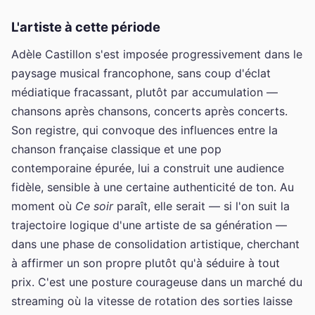
L'artiste à cette période
Adèle Castillon s'est imposée progressivement dans le
paysage musical francophone, sans coup d'éclat
médiatique fracassant, plutôt par accumulation —
chansons après chansons, concerts après concerts.
Son registre, qui convoque des influences entre la
chanson française classique et une pop
contemporaine épurée, lui a construit une audience
fidèle, sensible à une certaine authenticité de ton. Au
moment où
Ce soir
paraît, elle serait — si l'on suit la
trajectoire logique d'une artiste de sa génération —
dans une phase de consolidation artistique, cherchant
à affirmer un son propre plutôt qu'à séduire à tout
prix. C'est une posture courageuse dans un marché du
streaming où la vitesse de rotation des sorties laisse