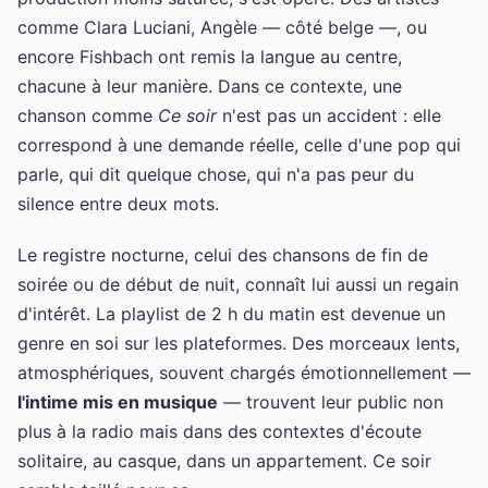
comme Clara Luciani, Angèle — côté belge —, ou
encore Fishbach ont remis la langue au centre,
chacune à leur manière. Dans ce contexte, une
chanson comme
Ce soir
n'est pas un accident : elle
correspond à une demande réelle, celle d'une pop qui
parle, qui dit quelque chose, qui n'a pas peur du
silence entre deux mots.
Le registre nocturne, celui des chansons de fin de
soirée ou de début de nuit, connaît lui aussi un regain
d'intérêt. La playlist de 2 h du matin est devenue un
genre en soi sur les plateformes. Des morceaux lents,
atmosphériques, souvent chargés émotionnellement —
l'intime mis en musique
— trouvent leur public non
plus à la radio mais dans des contextes d'écoute
solitaire, au casque, dans un appartement. Ce soir