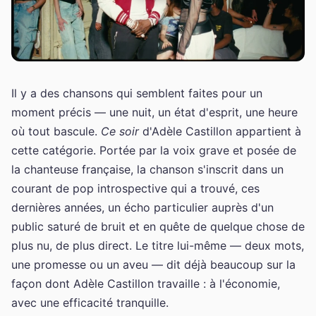
Il y a des chansons qui semblent faites pour un
moment précis — une nuit, un état d'esprit, une heure
où tout bascule.
Ce soir
d'Adèle Castillon appartient à
cette catégorie. Portée par la voix grave et posée de
la chanteuse française, la chanson s'inscrit dans un
courant de pop introspective qui a trouvé, ces
dernières années, un écho particulier auprès d'un
public saturé de bruit et en quête de quelque chose de
plus nu, de plus direct. Le titre lui-même — deux mots,
une promesse ou un aveu — dit déjà beaucoup sur la
façon dont Adèle Castillon travaille : à l'économie,
avec une efficacité tranquille.