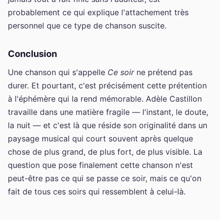
probablement ce qui explique l'attachement très
personnel que ce type de chanson suscite.
Conclusion
Une chanson qui s'appelle
Ce soir
ne prétend pas
durer. Et pourtant, c'est précisément cette prétention
à l'éphémère qui la rend mémorable. Adèle Castillon
travaille dans une matière fragile — l'instant, le doute,
la nuit — et c'est là que réside son originalité dans un
paysage musical qui court souvent après quelque
chose de plus grand, de plus fort, de plus visible. La
question que pose finalement cette chanson n'est
peut-être pas ce qui se passe ce soir, mais ce qu'on
fait de tous ces soirs qui ressemblent à celui-là.