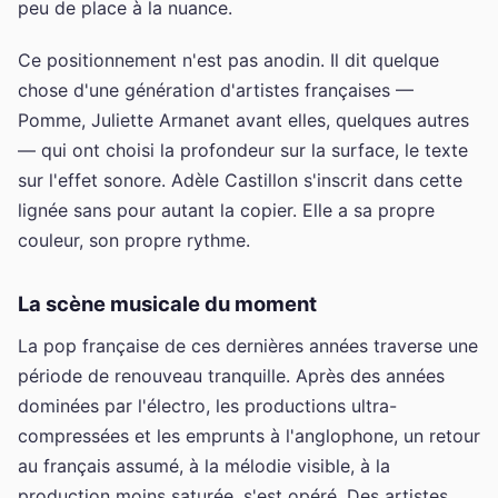
peu de place à la nuance.
Ce positionnement n'est pas anodin. Il dit quelque
chose d'une génération d'artistes françaises —
Pomme, Juliette Armanet avant elles, quelques autres
— qui ont choisi la profondeur sur la surface, le texte
sur l'effet sonore. Adèle Castillon s'inscrit dans cette
lignée sans pour autant la copier. Elle a sa propre
couleur, son propre rythme.
La scène musicale du moment
La pop française de ces dernières années traverse une
période de renouveau tranquille. Après des années
dominées par l'électro, les productions ultra-
compressées et les emprunts à l'anglophone, un retour
au français assumé, à la mélodie visible, à la
production moins saturée, s'est opéré. Des artistes