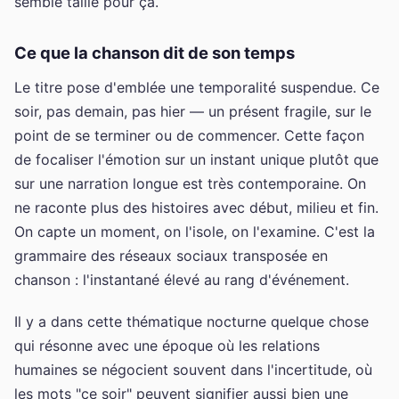
semble taillé pour ça.
Ce que la chanson dit de son temps
Le titre pose d'emblée une temporalité suspendue. Ce
soir, pas demain, pas hier — un présent fragile, sur le
point de se terminer ou de commencer. Cette façon
de focaliser l'émotion sur un instant unique plutôt que
sur une narration longue est très contemporaine. On
ne raconte plus des histoires avec début, milieu et fin.
On capte un moment, on l'isole, on l'examine. C'est la
grammaire des réseaux sociaux transposée en
chanson : l'instantané élevé au rang d'événement.
Il y a dans cette thématique nocturne quelque chose
qui résonne avec une époque où les relations
humaines se négocient souvent dans l'incertitude, où
les mots "ce soir" peuvent signifier aussi bien une