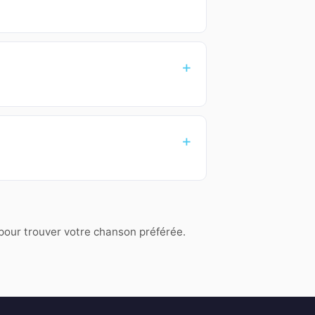
 pour trouver votre chanson préférée.