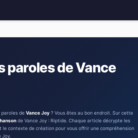
s paroles de Vance
 paroles de
Vance Joy
? Vous êtes au bon endroit. Sur cette
chanson
de Vance Joy : Riptide. Chaque article décrypte les
t le contexte de création pour vous offrir une compréhension
 Joy.