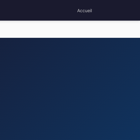
Accueil