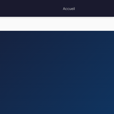
Accueil