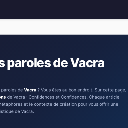
s paroles de Vacra
 paroles de
Vacra
? Vous êtes au bon endroit. Sur cette page,
ons
de Vacra : Confidences et Confidences. Chaque article
métaphores et le contexte de création pour vous offrir une
istique de Vacra.