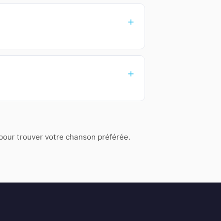
 pour trouver votre chanson préférée.