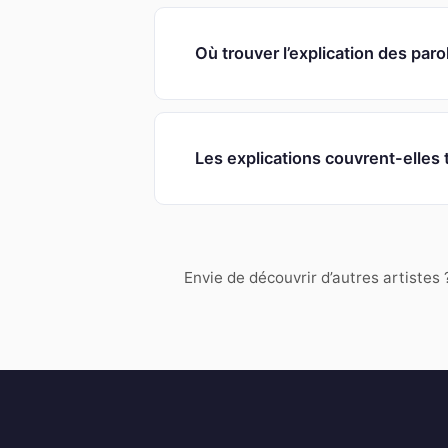
Où trouver l’explication des paro
Les explications couvrent-elles 
Envie de découvrir d’autres artistes