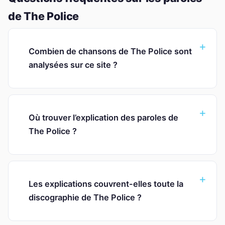
de The Police
Combien de chansons de The Police sont
analysées sur ce site ?
Où trouver l’explication des paroles de
The Police ?
Les explications couvrent-elles toute la
discographie de The Police ?