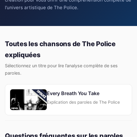
l’univers artistique de The Police.
Toutes les chansons de The Police
expliquées
Sélectionnez un titre pour lire l’analyse complète de ses
paroles.
Every Breath You Take
Explication des paroles de The Police
Questions fréquentes sur les paroles