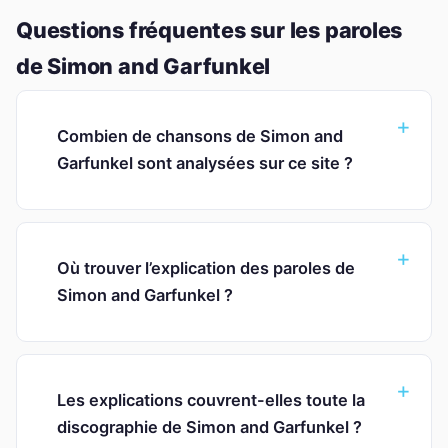
Questions fréquentes sur les paroles
de Simon and Garfunkel
Combien de chansons de Simon and
Garfunkel sont analysées sur ce site ?
Où trouver l’explication des paroles de
Simon and Garfunkel ?
Les explications couvrent-elles toute la
discographie de Simon and Garfunkel ?