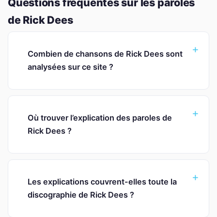
Questions fréquentes sur les paroles
de Rick Dees
Combien de chansons de Rick Dees sont
analysées sur ce site ?
Où trouver l’explication des paroles de
Rick Dees ?
Les explications couvrent-elles toute la
discographie de Rick Dees ?