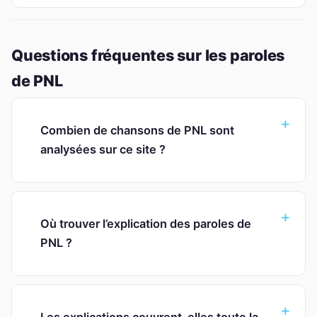
Questions fréquentes sur les paroles
de PNL
Combien de chansons de PNL sont
analysées sur ce site ?
Où trouver l’explication des paroles de
PNL ?