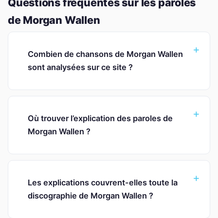
Questions fréquentes sur les paroles
de Morgan Wallen
Combien de chansons de Morgan Wallen
sont analysées sur ce site ?
Où trouver l’explication des paroles de
Morgan Wallen ?
Les explications couvrent-elles toute la
discographie de Morgan Wallen ?