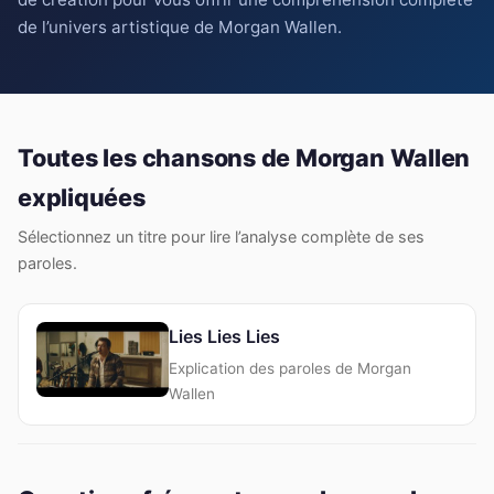
de l’univers artistique de Morgan Wallen.
Toutes les chansons de Morgan Wallen
expliquées
Sélectionnez un titre pour lire l’analyse complète de ses
paroles.
Lies Lies Lies
Explication des paroles de Morgan
Wallen