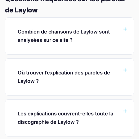
de Laylow
Combien de chansons de Laylow sont
analysées sur ce site ?
Où trouver l’explication des paroles de
Laylow ?
Les explications couvrent-elles toute la
discographie de Laylow ?