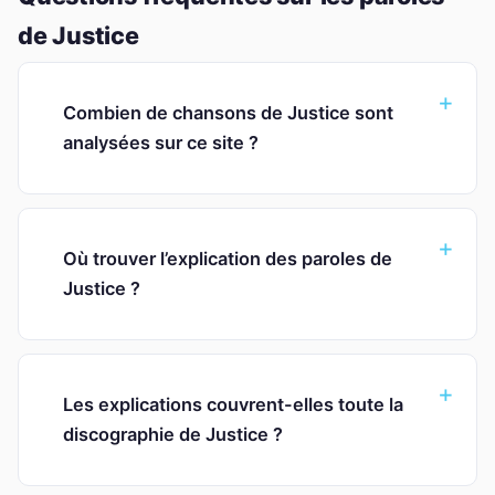
de Justice
Combien de chansons de Justice sont
analysées sur ce site ?
Où trouver l’explication des paroles de
Justice ?
Les explications couvrent-elles toute la
discographie de Justice ?