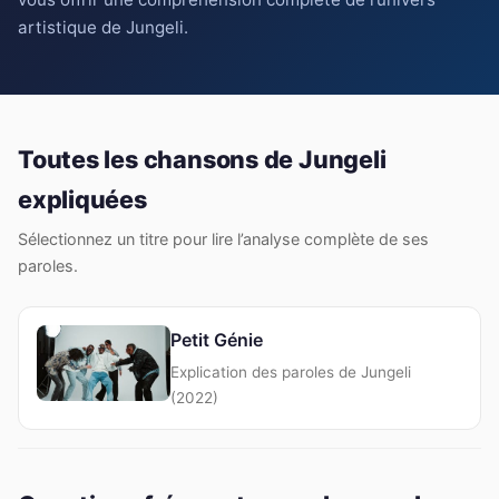
artistique de Jungeli.
Toutes les chansons de Jungeli
expliquées
Sélectionnez un titre pour lire l’analyse complète de ses
paroles.
Petit Génie
Explication des paroles de Jungeli
(2022)