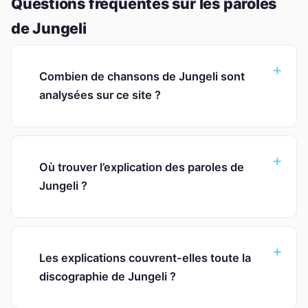
Questions fréquentes sur les paroles
de Jungeli
Combien de chansons de Jungeli sont
analysées sur ce site ?
Où trouver l’explication des paroles de
Jungeli ?
Les explications couvrent-elles toute la
discographie de Jungeli ?