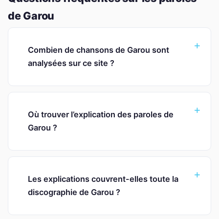
de Garou
Combien de chansons de Garou sont
analysées sur ce site ?
Où trouver l’explication des paroles de
Garou ?
Les explications couvrent-elles toute la
discographie de Garou ?