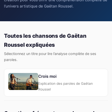
l’univers artistique de Gaëtan Roussel.
Toutes les chansons de Gaëtan
Roussel expliquées
Sélectionnez un titre pour lire l’analyse complète de ses
paroles.
Crois moi
Explication des paroles de Gaëtan
Roussel