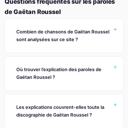
Questions fréquentes sur les paroles
de Gaëtan Roussel
Combien de chansons de Gaëtan Roussel
sont analysées sur ce site ?
Où trouver l’explication des paroles de
Gaëtan Roussel ?
Les explications couvrent-elles toute la
discographie de Gaëtan Roussel ?