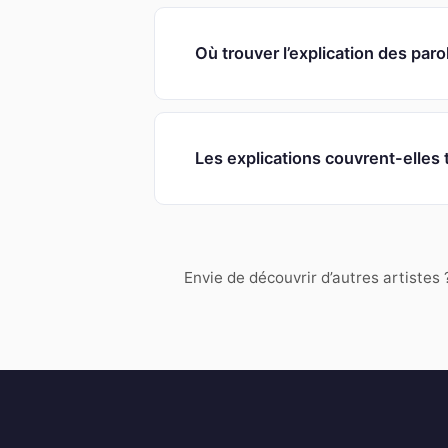
Où trouver l’explication des par
Les explications couvrent-elles
Envie de découvrir d’autres artistes