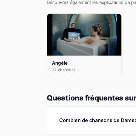
Découvrez également les explications de pa
Angèle
32 chansons
Questions fréquentes sur
Combien de chansons de Damso s