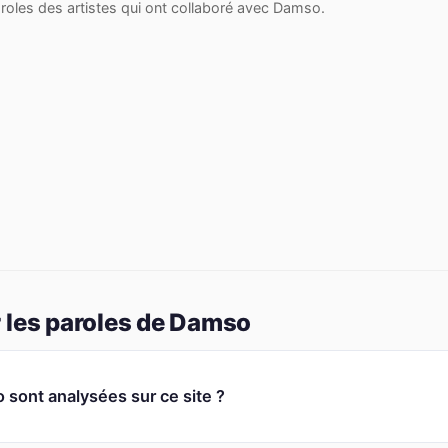
roles des artistes qui ont collaboré avec Damso.
 les paroles de Damso
ont analysées sur ce site ?