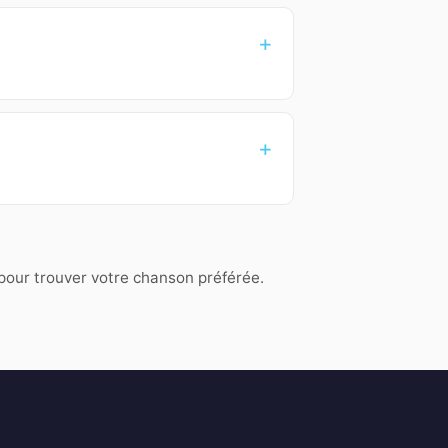
 pour trouver votre chanson préférée.