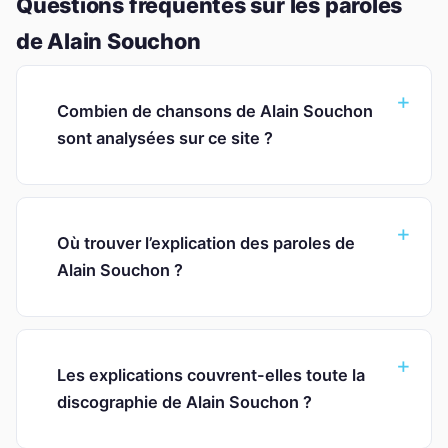
Questions fréquentes sur les paroles
de Alain Souchon
Combien de chansons de Alain Souchon
sont analysées sur ce site ?
Où trouver l’explication des paroles de
Alain Souchon ?
Les explications couvrent-elles toute la
discographie de Alain Souchon ?