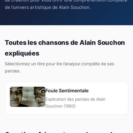
de l’univers artistique de Alain Souchon.
Toutes les chansons de Alain Souchon
expliquées
Sélectionnez un titre pour lire l’analyse complète de ses
paroles.
Foule Sentimentale
Explication des paroles de Alain
Souchon (1993)